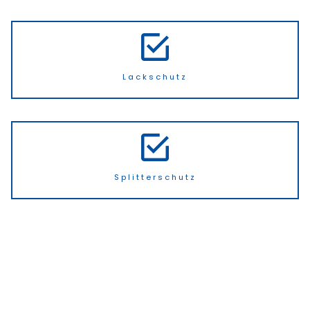
Lackschutz
Splitterschutz