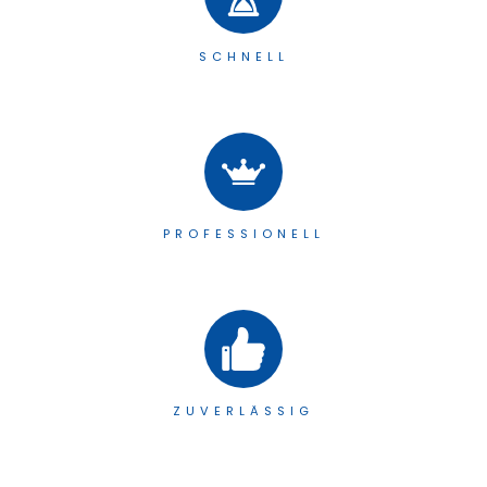
SCHNELL
PROFESSIONELL
ZUVERLÄSSIG