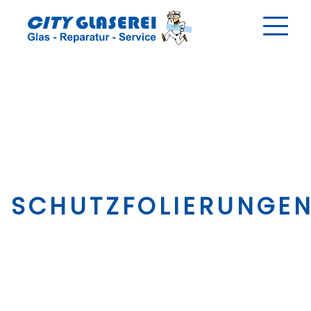
CITY GLASEREI SIEGEN
SCHUTZFOLIERUNGE