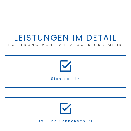
LEISTUNGEN IM DETAIL
FOLIERUNG VON FAHRZEUGEN UND MEHR
Sichtschutz
UV- und Sonnenschutz